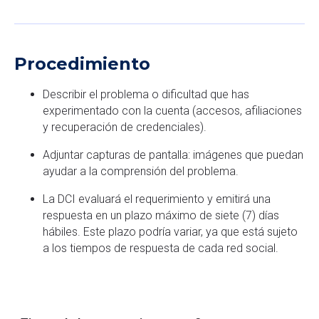
Procedimiento
Describir el problema o dificultad que has
experimentado con la cuenta (accesos, afiliaciones
y recuperación de credenciales).
Adjuntar capturas de pantalla: imágenes que puedan
ayudar a la comprensión del problema.
La DCI evaluará el requerimiento y emitirá una
respuesta en un plazo máximo de siete (7) días
hábiles. Este plazo podría variar, ya que está sujeto
a los tiempos de respuesta de cada red social.