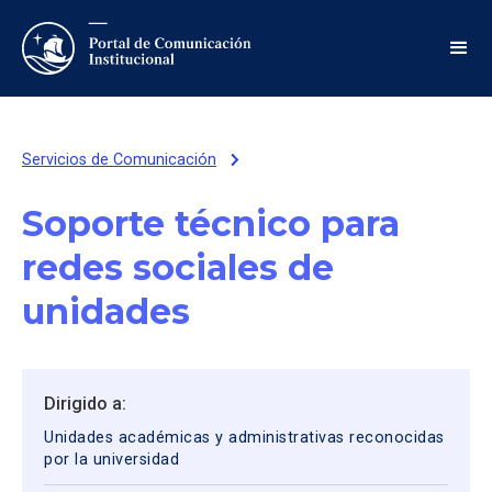
Servicios de Comunicación
Soporte técnico para
redes sociales de
unidades
Dirigido a:
Unidades académicas y administrativas reconocidas
por la universidad