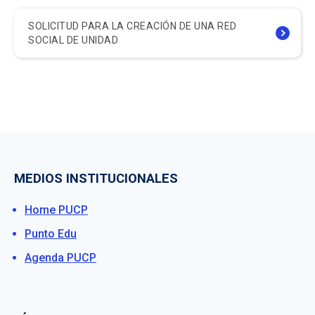
SOLICITUD PARA LA CREACIÓN DE UNA RED
SOCIAL DE UNIDAD
MEDIOS INSTITUCIONALES
Home PUCP
Punto Edu
Agenda PUCP