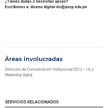
¿Tienes dudas o necesitas apoyo?
Escríbenos a: diseno.digital-dci@pucp.edu.pe
Áreas involucradas
Dirección de Comunicación Institucional (DCI) – Ux y
Marketing digital
SERVICIOS RELACIONADOS