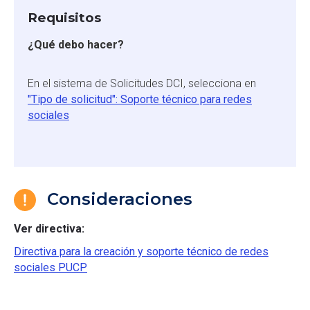
Requisitos
¿Qué debo hacer?
En el sistema de Solicitudes DCI, selecciona en
"Tipo de solicitud": Soporte técnico para redes
sociales
Consideraciones
Ver directiva:
Directiva para la creación y soporte técnico de redes
sociales PUCP