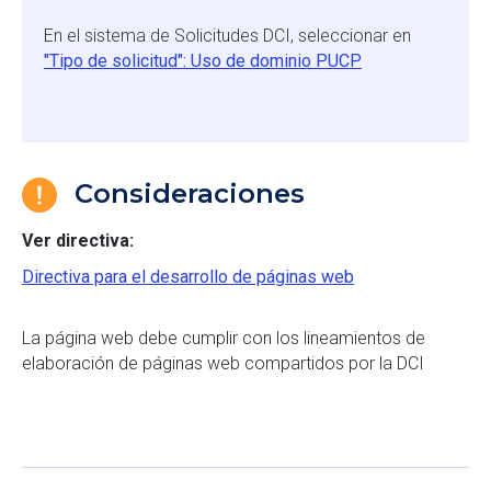
En el sistema de Solicitudes DCI, seleccionar en
"Tipo de solicitud": Uso de dominio PUCP
Consideraciones
Ver directiva:
Directiva para el desarrollo de páginas web
La página web debe cumplir con los lineamientos de
elaboración de páginas web compartidos por la DCI