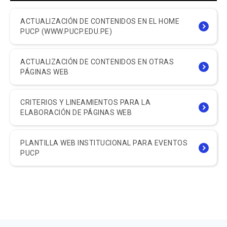
ACTUALIZACIÓN DE CONTENIDOS EN EL HOME
PUCP (WWW.PUCP.EDU.PE)
ACTUALIZACIÓN DE CONTENIDOS EN OTRAS
PÁGINAS WEB
CRITERIOS Y LINEAMIENTOS PARA LA
ELABORACIÓN DE PÁGINAS WEB
PLANTILLA WEB INSTITUCIONAL PARA EVENTOS
PUCP