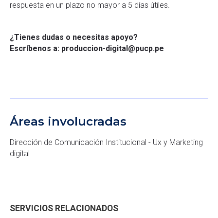
respuesta en un plazo no mayor a 5 días útiles.
¿Tienes dudas o necesitas apoyo?
Escríbenos a: produccion-digital@pucp.pe
Áreas involucradas
Dirección de Comunicación Institucional - Ux y Marketing
digital
SERVICIOS RELACIONADOS