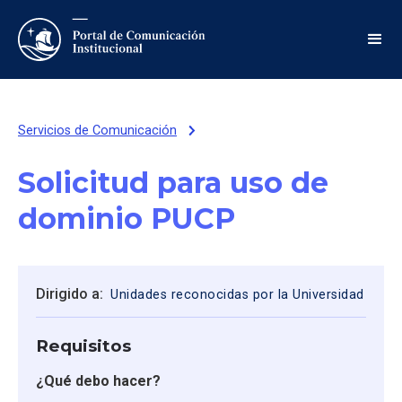
Servicios de Comunicación
Solicitud para uso de
dominio PUCP
Dirigido a:
Unidades reconocidas por la Universidad
Requisitos
¿Qué debo hacer?