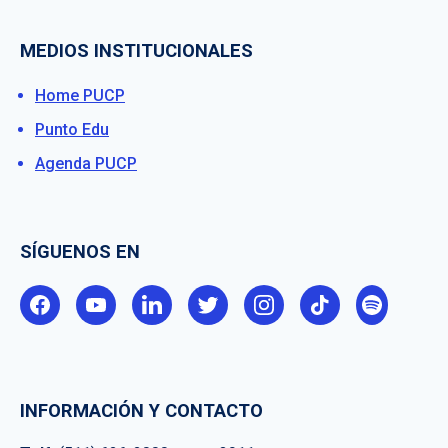
MEDIOS INSTITUCIONALES
Home PUCP
Punto Edu
Agenda PUCP
SÍGUENOS EN
INFORMACIÓN Y CONTACTO