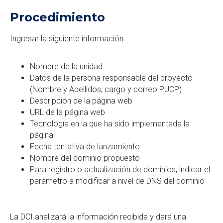
Procedimiento
Ingresar la siguiente información:
Nombre de la unidad
Datos de la persona responsable del proyecto
(Nombre y Apellidos, cargo y correo PUCP)
Descripción de la página web
URL de la página web
Tecnología en la que ha sido implementada la
página
Fecha tentativa de lanzamiento
Nombre del dominio propuesto
Para registro o actualización de dominios, indicar el
parámetro a modificar a nivel de DNS del dominio
La DCI analizará la información recibida y dará una